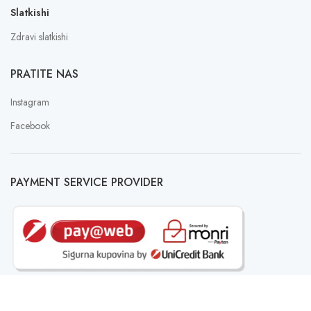
Slatkishi
Zdravi slatkishi
PRATITE NAS
Instagram
Facebook
PAYMENT SERVICE PROVIDER