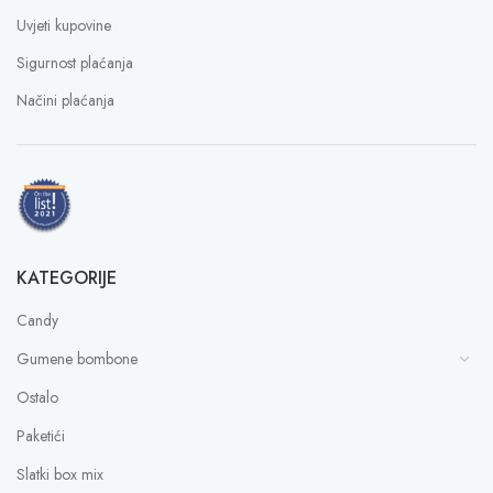
Uvjeti kupovine
Sigurnost plaćanja
Načini plaćanja
KATEGORIJE
Candy
Gumene bombone
Ostalo
Paketići
Slatki box mix