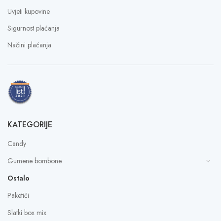
Uvjeti kupovine
Sigurnost plaćanja
Načini plaćanja
KATEGORIJE
Candy
Gumene bombone
Ostalo
Paketići
Slatki box mix