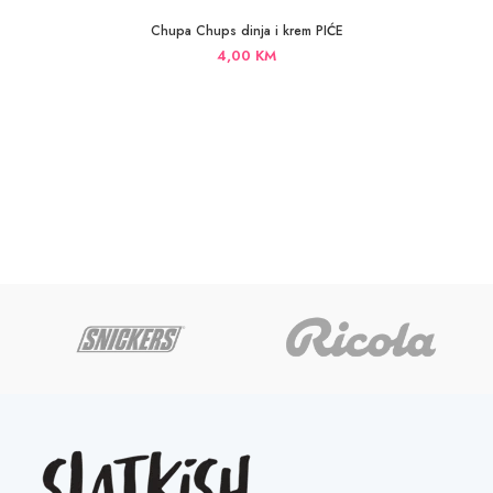
Chupa Chups dinja i krem PIĆE
4,00
KM