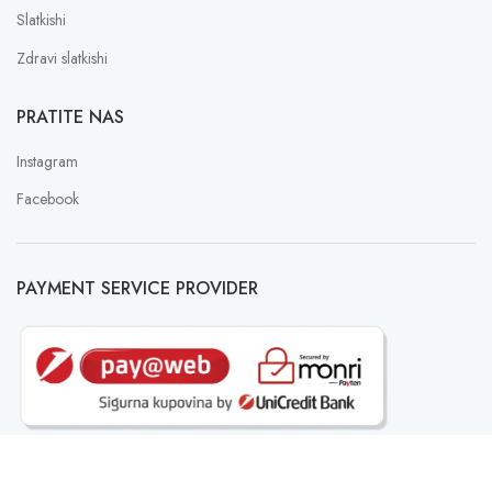
Slatkishi
Zdravi slatkishi
PRATITE NAS
Instagram
Facebook
PAYMENT SERVICE PROVIDER