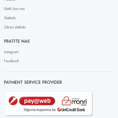
Slatki box mix
Slatkishi
Zdravi slatkishi
PRATITE NAS
Instagram
Facebook
PAYMENT SERVICE PROVIDER