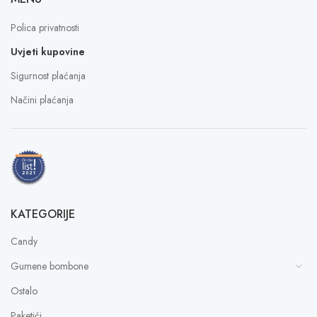
Polica privatnosti
Uvjeti kupovine
Sigurnost plaćanja
Načini plaćanja
KATEGORIJE
Candy
Gumene bombone
Ostalo
Paketići