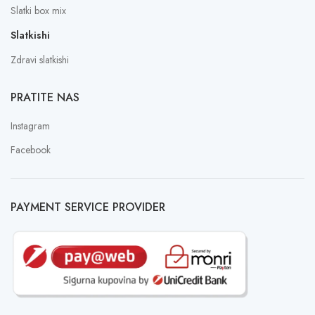
Slatki box mix
Slatkishi
Zdravi slatkishi
PRATITE NAS
Instagram
Facebook
PAYMENT SERVICE PROVIDER