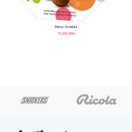
Merci lovelies
11,00
KM