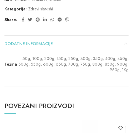
Kategorija:
Zdravi slatkishi
Share
DODATNE INFORMACIJE
50g, 100g, 200g, 150g, 250g, 300g, 350g, 400g, 450g,
Težina
500g, 550g, 600g, 650g, 700g, 750g, 800g, 850g, 900g,
950g, 1Kg
POVEZANI PROIZVODI