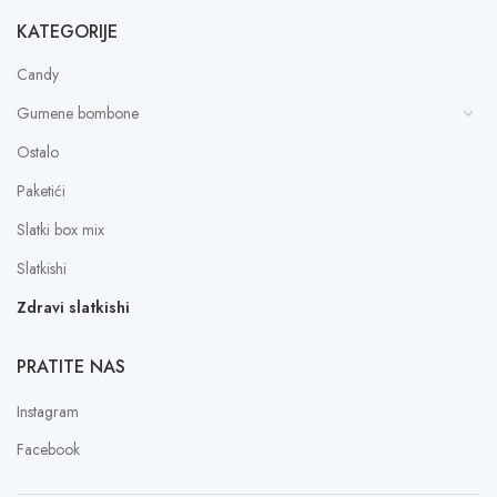
KATEGORIJE
Candy
Gumene bombone
Ostalo
Paketići
Slatki box mix
Slatkishi
Zdravi slatkishi
PRATITE NAS
Instagram
Facebook