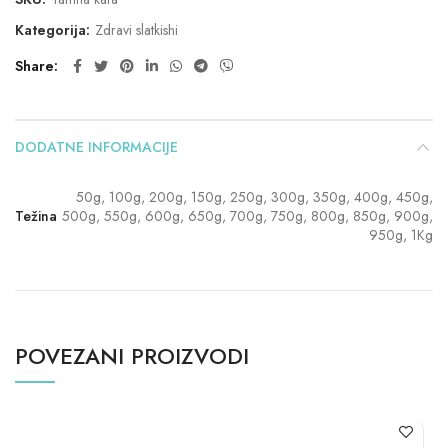
Kategorija:
Zdravi slatkishi
Share
DODATNE INFORMACIJE
50g, 100g, 200g, 150g, 250g, 300g, 350g, 400g, 450g,
Težina
500g, 550g, 600g, 650g, 700g, 750g, 800g, 850g, 900g,
950g, 1Kg
POVEZANI PROIZVODI