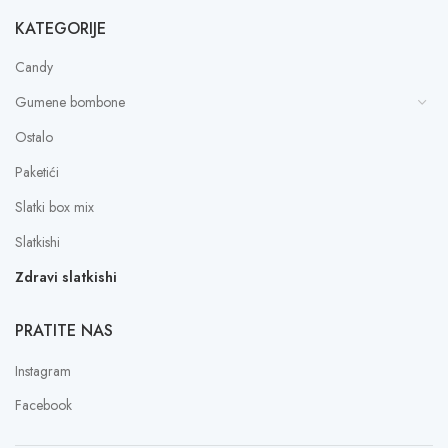
KATEGORIJE
Candy
Gumene bombone
Ostalo
Paketići
Slatki box mix
Slatkishi
Zdravi slatkishi
PRATITE NAS
Instagram
Facebook