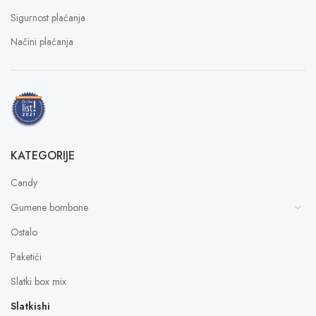
Sigurnost plaćanja
Načini plaćanja
KATEGORIJE
Candy
Gumene bombone
Ostalo
Paketići
Slatki box mix
Slatkishi