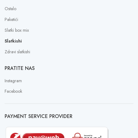
Ostalo
Paketići
Slatki box mix
Slatkishi
Zdravi slatkishi
PRATITE NAS
Instagram
Facebook
PAYMENT SERVICE PROVIDER