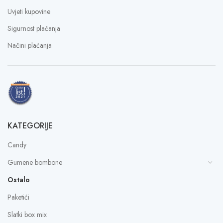
Uvjeti kupovine
Sigurnost plaćanja
Načini plaćanja
KATEGORIJE
Candy
Gumene bombone
Ostalo
Paketići
Slatki box mix