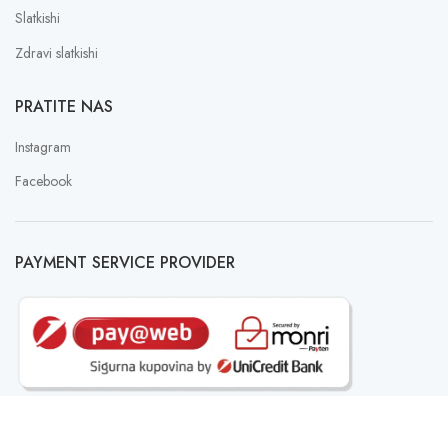
Slatkishi
Zdravi slatkishi
PRATITE NAS
Instagram
Facebook
PAYMENT SERVICE PROVIDER