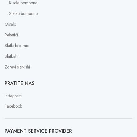
Kisele bombone
Slatke bombone
Ostalo
Paketići
Slatki box mix
Slatkishi
Zdravi slatkishi
PRATITE NAS
Instagram
Facebook
PAYMENT SERVICE PROVIDER