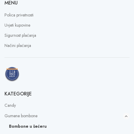
MENU
Polica privatnosti
Uvjeti kupovine
Sigurnost plaćanja
Načini plaćanja
KATEGORIJE
Candy
Gumene bombone
Bombone u šećeru