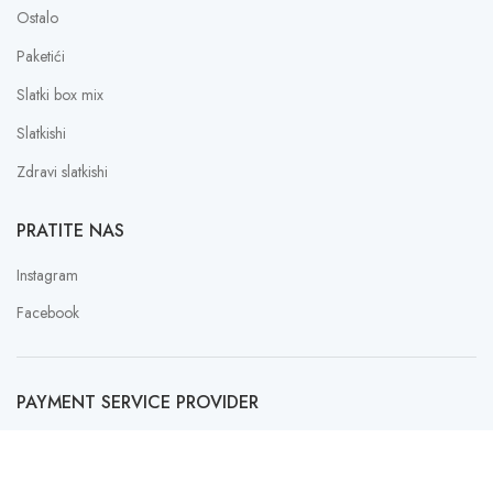
Ostalo
Paketići
Slatki box mix
Slatkishi
Zdravi slatkishi
PRATITE NAS
Instagram
Facebook
PAYMENT SERVICE PROVIDER