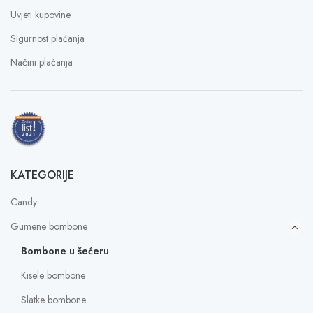
Uvjeti kupovine
Sigurnost plaćanja
Načini plaćanja
KATEGORIJE
Candy
Gumene bombone
Bombone u šećeru
Kisele bombone
Slatke bombone