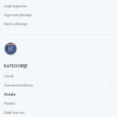
Uvjeti kupovine
Sigurnost plaćanja
Načini plaćanja
KATEGORIJE
Candy
Gumene bombone
Ostalo
Paketići
Slatki box mix