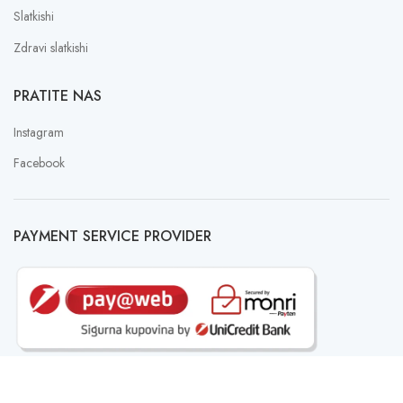
Slatkishi
Zdravi slatkishi
PRATITE NAS
Instagram
Facebook
PAYMENT SERVICE PROVIDER