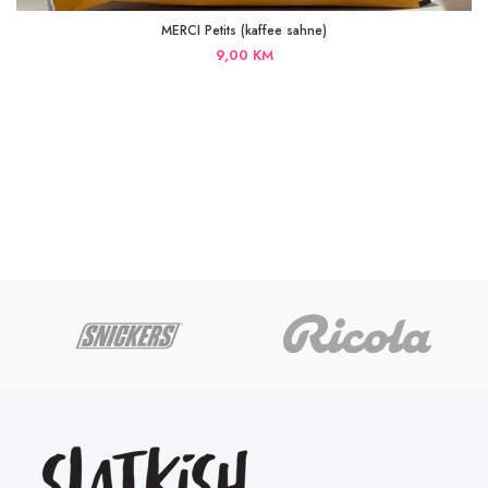
MERCI Petits (kaffee sahne)
9,00
KM