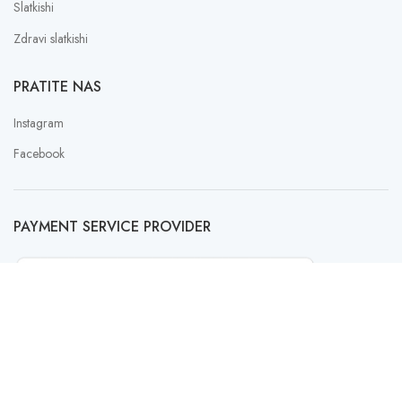
Slatkishi
Zdravi slatkishi
PRATITE NAS
Instagram
Facebook
PAYMENT SERVICE PROVIDER