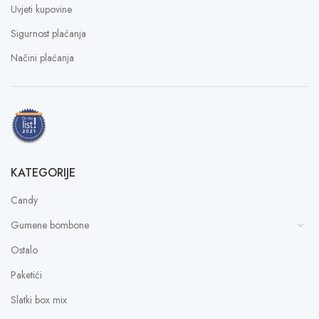
Uvjeti kupovine
Sigurnost plaćanja
Načini plaćanja
KATEGORIJE
Candy
Gumene bombone
Ostalo
Paketići
Slatki box mix