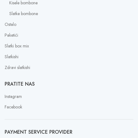
Kisele bombone
Slatke bombone
Ostalo
Paketići
Slatki box mix
Slatkishi
Zdravi slatkishi
PRATITE NAS
Instagram
Facebook
PAYMENT SERVICE PROVIDER