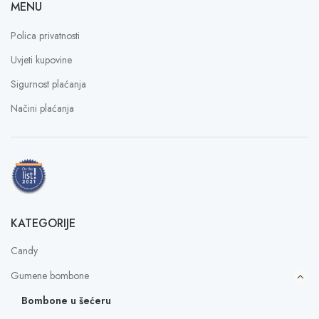
MENU
Polica privatnosti
Uvjeti kupovine
Sigurnost plaćanja
Načini plaćanja
KATEGORIJE
Candy
Gumene bombone
Bombone u šećeru