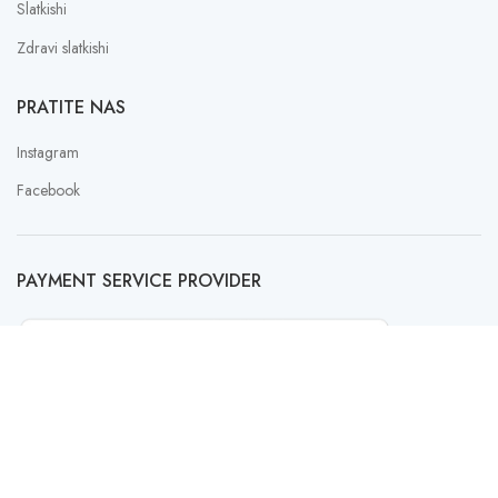
Slatkishi
Zdravi slatkishi
PRATITE NAS
Instagram
Facebook
PAYMENT SERVICE PROVIDER