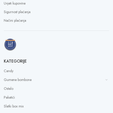
Uvjeti kupovine
Sigurnost plaćanja
Načini plaćanja
KATEGORIJE
Candy
Gumene bombone
Ostalo
Paketići
Slatki box mix