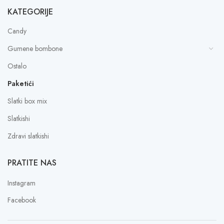
KATEGORIJE
Candy
Gumene bombone
Ostalo
Paketići
Slatki box mix
Slatkishi
Zdravi slatkishi
PRATITE NAS
Instagram
Facebook