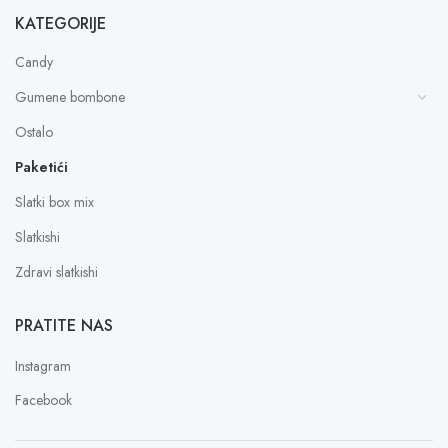
KATEGORIJE
Candy
Gumene bombone
Ostalo
Paketići
Slatki box mix
Slatkishi
Zdravi slatkishi
PRATITE NAS
Instagram
Facebook