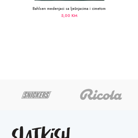
Bahlsen medenjaci sa lješnjacima i cimetom
5,00
KM