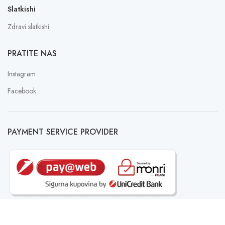
Slatkishi
Zdravi slatkishi
PRATITE NAS
Instagram
Facebook
PAYMENT SERVICE PROVIDER