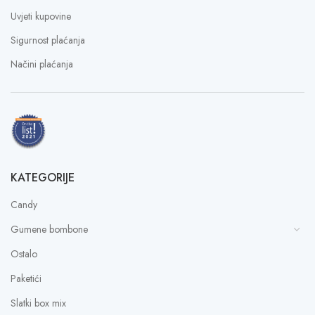
Uvjeti kupovine
Sigurnost plaćanja
Načini plaćanja
KATEGORIJE
Candy
Gumene bombone
Ostalo
Paketići
Slatki box mix