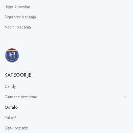
Uvjeti kupovine
Sigurnost plaćanja
Načini plaćanja
KATEGORIJE
Candy
Gumene bombone
Ostalo
Paketići
Slatki box mix