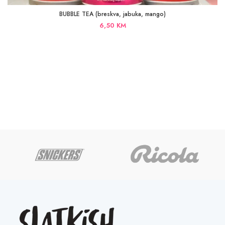
BUBBLE TEA (breskva, jabuka, mango)
6,50
KM