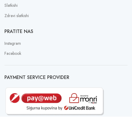
Slatkishi
Zdravi slatkishi
PRATITE NAS
Instagram
Facebook
PAYMENT SERVICE PROVIDER